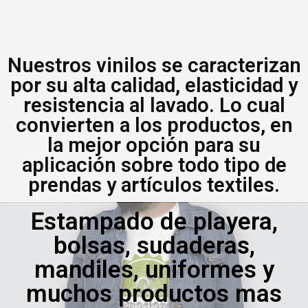
Nuestros vinilos se caracterizan
por su alta calidad, elasticidad y
resistencia al lavado. Lo cual
convierten a los productos, en
la mejor opción para su
aplicación sobre todo tipo de
prendas y artículos textiles.
Estampado de playera,
bolsas, sudaderas,
mandiles, uniformes y
muchos productos mas