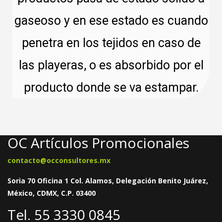
gaseoso y en ese estado es cuando
penetra en los tejidos en caso de
las playeras, o es absorbido por el
producto donde se va estampar.
OC Artículos Promocionales
contacto@occonsultores.mx
Soria 70 Oficina 1 Col. Alamos, Delegación Benito Juárez,
México, CDMX, C.P. 03400
Tel. 55 3330 0845