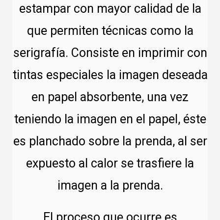
estampar con mayor calidad de la
que permiten técnicas como la
serigrafía. Consiste en imprimir con
tintas especiales la imagen deseada
en papel absorbente, una vez
teniendo la imagen en el papel, éste
es planchado sobre la prenda, al ser
expuesto al calor se trasfiere la
imagen a la prenda.
El proceso que ocurre es