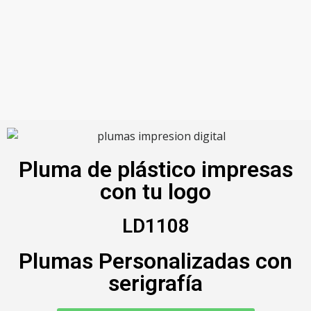
Pluma de plástico impresas
con tu logo
LD1108
Plumas Personalizadas con
serigrafía