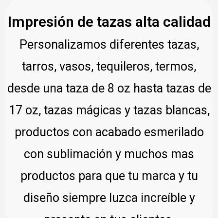
Impresión de tazas alta calidad
Personalizamos diferentes tazas,
tarros, vasos, tequileros, termos,
desde una taza de 8 oz hasta tazas de
17 oz, tazas mágicas y tazas blancas,
productos con acabado esmerilado
con sublimación y muchos mas
productos para que tu marca y tu
diseño siempre luzca increíble y