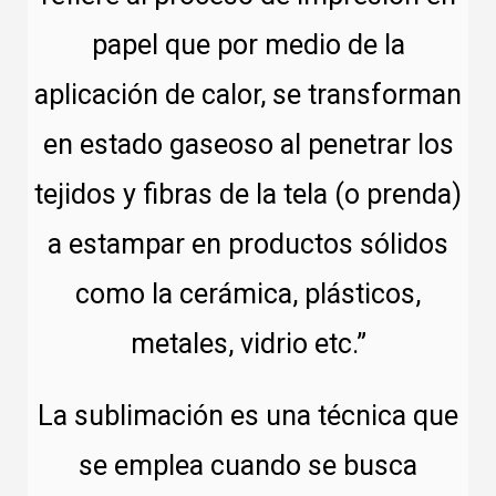
papel que por medio de la
aplicación de calor, se transforman
en estado gaseoso al penetrar los
tejidos y fibras de la tela (o prenda)
a estampar en productos sólidos
como la cerámica, plásticos,
metales, vidrio etc.”
La sublimación es una técnica que
se emplea cuando se busca