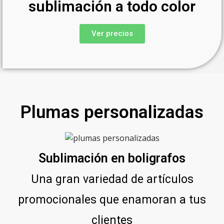
sublimación a todo color
Ver precios
Plumas personalizadas
Sublimación en boligrafos
Una gran variedad de artículos
promocionales que enamoran a tus
clientes