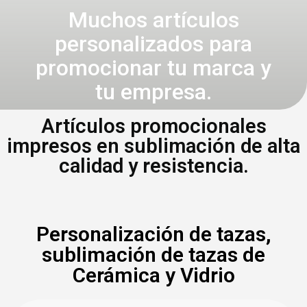
Muchos artículos
personalizados para
promocionar tu marca y
tu empresa.
Artículos promocionales
impresos en sublimación de alta
calidad y resistencia.
Personalización de tazas,
sublimación de tazas de
Cerámica y Vidrio