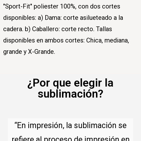
"Sport-Fit" poliester 100%, con dos cortes
disponibles: a) Dama: corte asilueteado a la
cadera. b) Caballero: corte recto. Tallas
disponibles en ambos cortes: Chica, mediana,
grande y X-Grande.
¿Por que elegir la
sublimación?
“En impresión, la sublimación se
refiere al proceso de impresión en