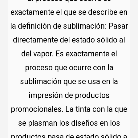
exactamente el que se describe en
la definición de sublimación: Pasar
directamente del estado sólido al
del vapor. Es exactamente el
proceso que ocurre con la
sublimación que se usa en la
impresión de productos
promocionales. La tinta con la que
se plasman los diseños en los
productos pasa de estado sólido a