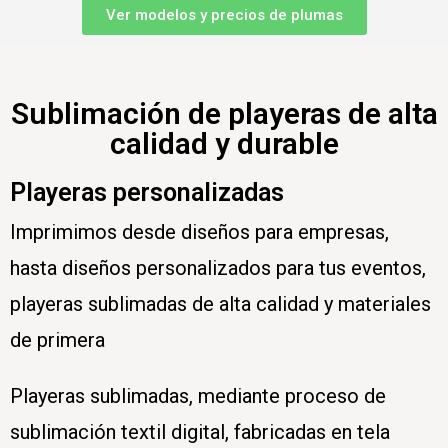
Ver modelos y precios de plumas
Sublimación de playeras de alta
calidad y durable
Playeras personalizadas
Imprimimos desde diseños para empresas,
hasta diseños personalizados para tus eventos,
playeras sublimadas de alta calidad y materiales
de primera
Playeras sublimadas, mediante proceso de
sublimación textil digital, fabricadas en tela