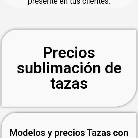
presente en tus clientes.
Precios
sublimación de
tazas
Modelos y precios Tazas con