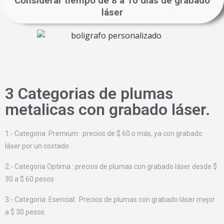
Considerar tiempo de 8 a 10 días de grabado
láser
3 Categorias de plumas
metalicas con grabado láser.
1.- Categoria Premium: precios de $ 60 o más, ya con grabado
láser por un costado
2.- Categoria Optima : precios de plumas con grabado láser desde $
30 a $ 60 pesos
3.- Categoria: Esencial: Precios de plumas con grabado láser mejor
a $ 30 pesos