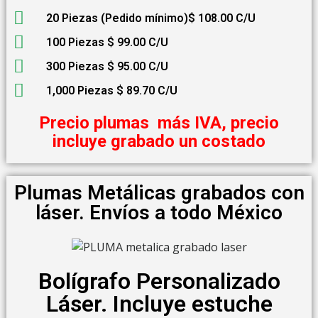
20 Piezas (Pedido mínimo)$ 108.00 C/U
100 Piezas $ 99.00 C/U
300 Piezas $ 95.00 C/U
1,000 Piezas $ 89.70 C/U
Precio plumas más IVA, precio
incluye grabado un costado
Plumas Metálicas grabados con
láser. Envíos a todo México
Bolígrafo Personalizado
Láser. Incluye estuche