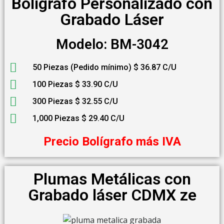
Bolígrafo Personalizado con
Grabado Láser
Modelo: BM-3042
50 Piezas (Pedido mínimo) $ 36.87 C/U
100 Piezas $ 33.90 C/U
300 Piezas $ 32.55 C/U
1,000 Piezas $ 29.40 C/U
Precio Bolígrafo más IVA
Plumas Metálicas con
Grabado láser CDMX ze