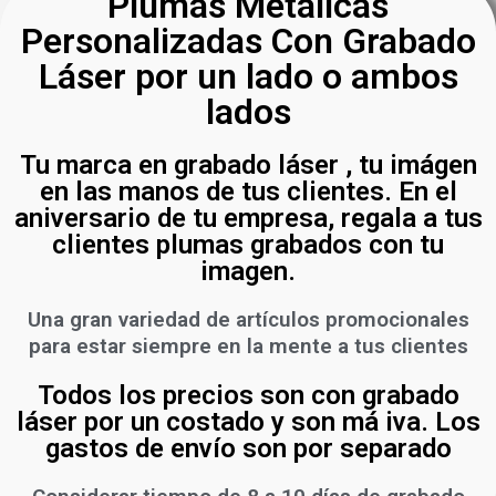
Plumas Metálicas
Personalizadas Con Grabado
Láser por un lado o ambos
lados
Tu marca en grabado láser , tu imágen
en las manos de tus clientes. En el
aniversario de tu empresa, regala a tus
clientes plumas grabados con tu
imagen.
Una gran variedad de artículos promocionales
para estar siempre en la mente a tus clientes
Todos los precios son con grabado
láser por un costado y son má iva. Los
gastos de envío son por separado