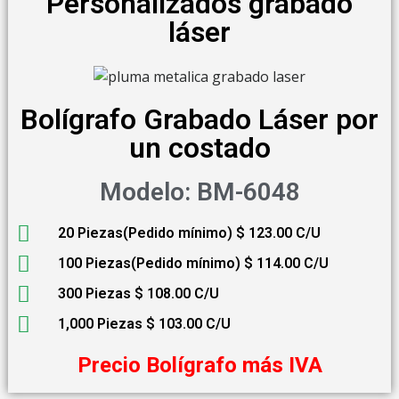
Personalizados grabado
láser
Bolígrafo Grabado Láser por
un costado
Modelo: BM-6048
20 Piezas(Pedido mínimo) $ 123.00 C/U
100 Piezas(Pedido mínimo) $ 114.00 C/U
300 Piezas $ 108.00 C/U
1,000 Piezas $ 103.00 C/U
Precio Bolígrafo más IVA