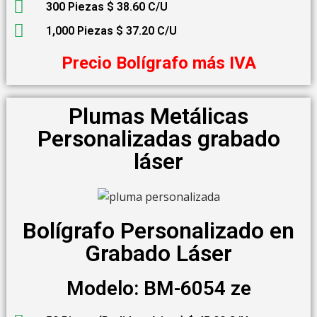
300 Piezas $ 38.60 C/U
1,000 Piezas $ 37.20 C/U
Precio Bolígrafo más IVA
Plumas Metálicas
Personalizadas grabado
láser
Bolígrafo Personalizado en
Grabado Láser
Modelo: BM-6054 ze