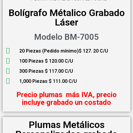
Bolígrafo Métalico Grabado
Láser
Modelo BM-7005
20 Piezas (Pedido mínimo)$ 127. 20 C/U
100 Piezas $ 120.00 C/U
300 Piezas $ 117.00 C/U
1,000 Piezas $ 111.00 C/U
Precio plumas más IVA, precio
incluye grabado un costado
Plumas Metálicos