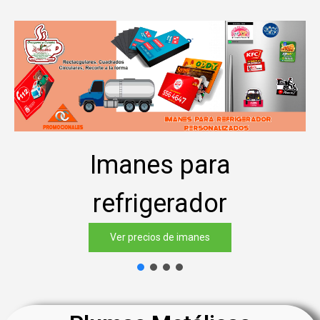
Imanes para
refrigerador
Ver precios de imanes