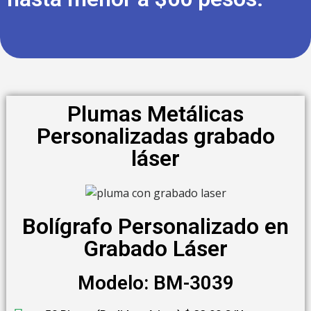
Plumas Metálicas
Personalizadas grabado
láser
Bolígrafo Personalizado en
Grabado Láser
Modelo: BM-3039