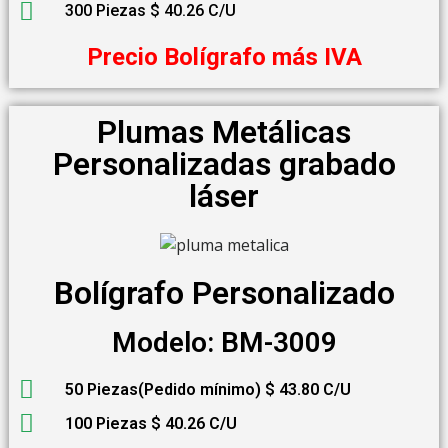
300 Piezas $ 40.26 C/U
Precio Bolígrafo más IVA
Plumas Metálicas
Personalizadas grabado
láser
Bolígrafo Personalizado
Modelo: BM-3009
50 Piezas(Pedido mínimo) $ 43.80 C/U
100 Piezas $ 40.26 C/U