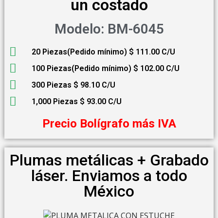
un costado
Modelo: BM-6045
20 Piezas(Pedido mínimo) $ 111.00 C/U
100 Piezas(Pedido mínimo) $ 102.00 C/U
300 Piezas $ 98.10 C/U
1,000 Piezas $ 93.00 C/U
Precio Bolígrafo más IVA
Plumas metálicas + Grabado
láser. Enviamos a todo
México