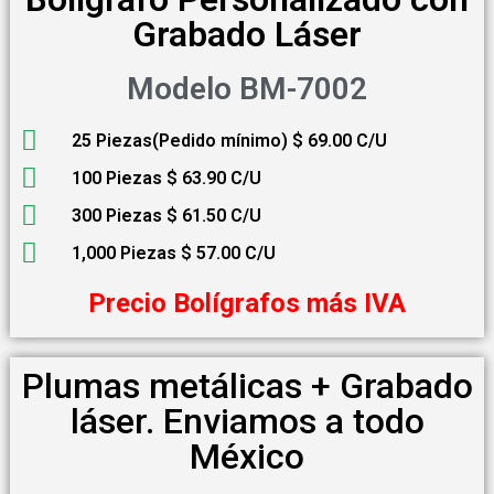
Grabado Láser
Modelo BM-7002
25 Piezas(Pedido mínimo) $ 69.00 C/U
100 Piezas $ 63.90 C/U
300 Piezas $ 61.50 C/U
1,000 Piezas $ 57.00 C/U
Precio Bolígrafos más IVA
Plumas metálicas + Grabado
láser. Enviamos a todo
México