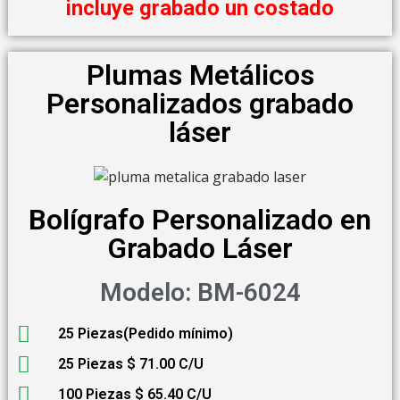
incluye grabado un costado
Plumas Metálicos
Personalizados grabado
láser
Bolígrafo Personalizado en
Grabado Láser
Modelo: BM-6024
25 Piezas(Pedido mínimo)
25 Piezas $ 71.00 C/U
100 Piezas $ 65.40 C/U