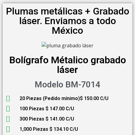
Plumas metálicas + Grabado
láser. Enviamos a todo
México
Bolígrafo Métalico grabado
láser
Modelo BM-7014
20 Piezas (Pedido mínimo)$ 150.00 C/U
100 Piezas $ 147.00 C/U
300 Piezas $ 141.00 C/U
1,000 Piezas $ 134.10 C/U