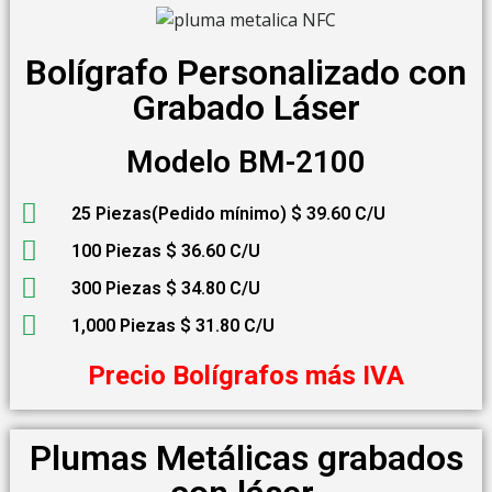
Bolígrafo Personalizado con
Grabado Láser
Modelo BM-2100
25 Piezas(Pedido mínimo) $ 39.60 C/U
100 Piezas $ 36.60 C/U
300 Piezas $ 34.80 C/U
1,000 Piezas $ 31.80 C/U
Precio Bolígrafos más IVA
Plumas Metálicas grabados