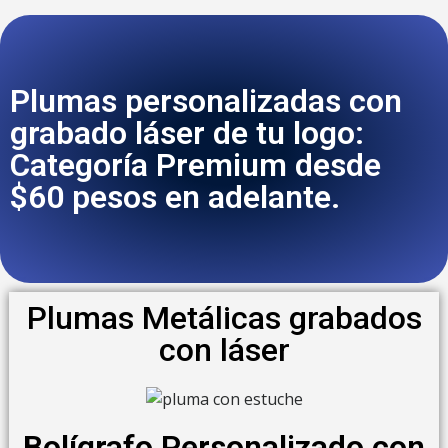
Plumas personalizadas con
grabado láser de tu logo:
Categoría Premium desde
$60 pesos en adelante.
Plumas Metálicas grabados
con láser
Bolígrafo Personalizado con