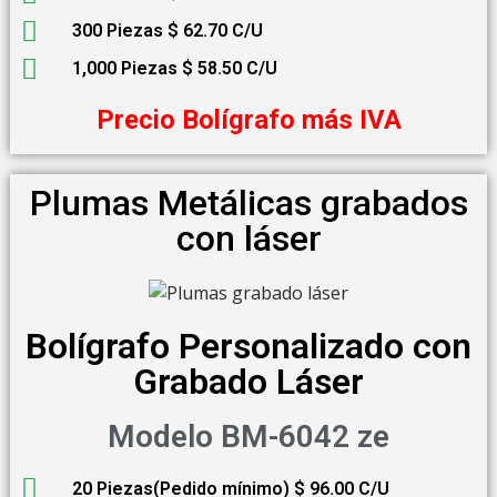
300 Piezas $ 62.70 C/U
1,000 Piezas $ 58.50 C/U
Precio Bolígrafo más IVA
Plumas Metálicas grabados
con láser
Bolígrafo Personalizado con
Grabado Láser
Modelo BM-6042 ze
20 Piezas(Pedido mínimo) $ 96.00 C/U