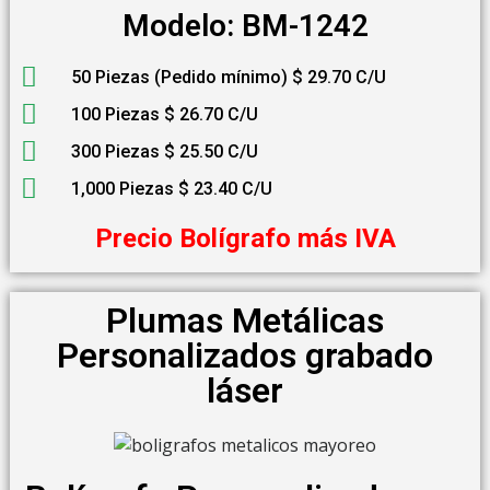
Modelo: BM-1242
50 Piezas (Pedido mínimo) $ 29.70 C/U
100 Piezas $ 26.70 C/U
300 Piezas $ 25.50 C/U
1,000 Piezas $ 23.40 C/U
Precio Bolígrafo más IVA
Plumas Metálicas
Personalizados grabado
láser